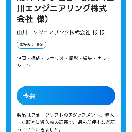
川エンジニアリング株式
会社 様）
山川エンジニアリング株式会社 様 様
製品紹介映像
企画・構成・シナリオ・撮影・編集・ナレー
ション
概要
製品はフォークリフトのアタッチメント。導入
した顧客に導入前の課題や、選んだ理由など語
っていただきました。