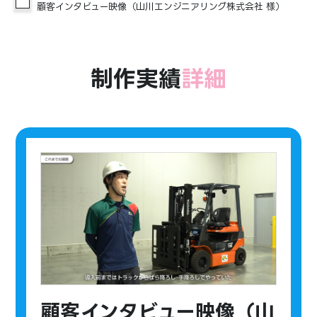
顧客インタビュー映像（山川エンジニアリング株式会社 様）
制作実績
詳細
顧客インタビュー映像（山