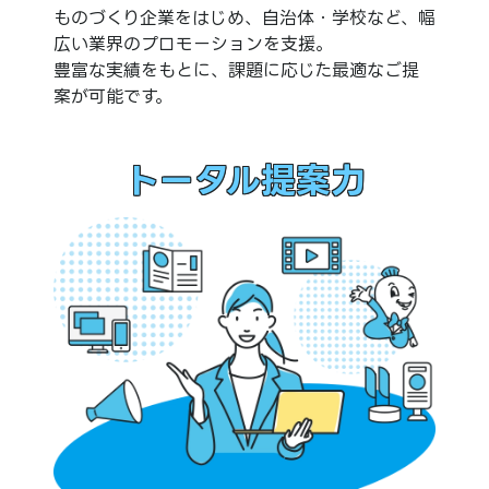
ものづくり企業をはじめ、自治体・学校など、幅
広い業界のプロモーションを支援。
豊富な実績をもとに、課題に応じた最適なご提
案が可能です。
トータル提案力