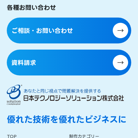
各種お問い合わせ
ご相談・お問い合わせ
資料請求
優れた技術を優れたビジネスに
TOP
制作カテゴリー