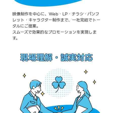
映像制作を中心に、Web・LP・チラシ・パンフ
レット・キャラクター制作まで、一社完結でトー
タルにご提案。
スムーズで効果的なプロモーションを実現しま
す。
現場理解・誠実対応