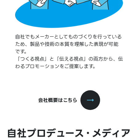
自社でもメーカーとしてものづくりを行っている
ため、製品や技術の本質を理解した表現が可能
です。
「つくる視点」と「伝える視点」の両方から、伝
わるプロモーションをご提案します。
会社概要はこちら
自社プロデュース・メディア