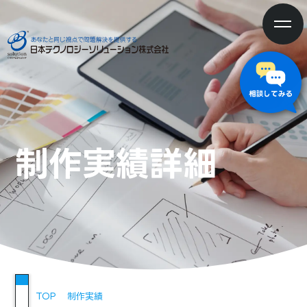
制作実績詳細
TOP
制作実績